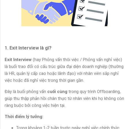
1. Exit Interview là gì?
Exit Interview
(hay Phỏng vấn thôi việc / Phỏng vấn nghỉ việc)
là buổi trao đổi có cấu trúc giữa đại diện doanh nghiệp (thường
là HR, quản lý cấp cao hoặc lãnh đạo) với nhân viên sắp nghỉ
việc hoặc đã nghỉ việc trong thời gian gần.
Đây là buổi phỏng vấn
cuối cùng
trong quy trình Offboarding,
giúp thu thập phản hồi chân thực từ nhân viên khi họ không còn
ràng buộc bởi công việc hiện tại.
Thời điểm lý tưởng
:
Trong khoảng 1-2 tuần trước ngày nghỉ việc chính thức